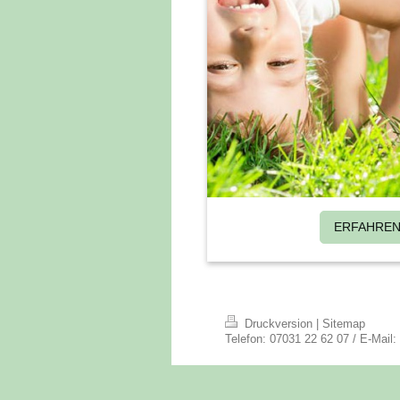
ERFAHREN
Druckversion
|
Sitemap
Telefon: 07031 22 62 07 / E-Mail