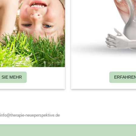
 SIE MEHR
ERFAHREN
: info@therapie-neueperspektive.de