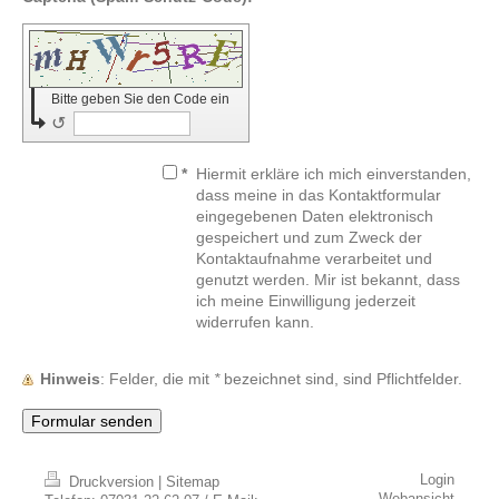
Bitte geben Sie den Code ein
↺
*
Hiermit erkläre ich mich einverstanden,
dass meine in das Kontaktformular
eingegebenen Daten elektronisch
gespeichert und zum Zweck der
Kontaktaufnahme verarbeitet und
genutzt werden. Mir ist bekannt, dass
ich meine Einwilligung jederzeit
widerrufen kann.
Hinweis
: Felder, die mit
*
bezeichnet sind, sind Pflichtfelder.
Login
Druckversion
|
Sitemap